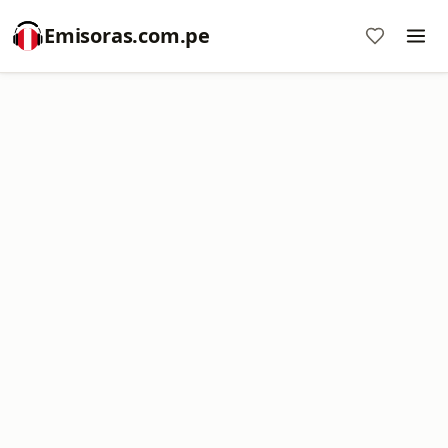
Emisoras.com.pe