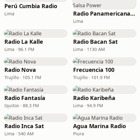
Perú Cumbia Radio
Radio Panamericana - Salsa Power
Lima
Lima
Radio La Kalle
Radio Bacan Sat
Lima · 96.1 FM
Lima · 1130 AM
Radio Nova
Frecuencia 100
Trujillo · 105.1 FM
Trujillo · 101.9 FM
Radio Fantasía
Radio Karibeña
Iquitos · 88.3 FM
Lima · 94.9 FM
Radio Inca Sat
Agua Marina Radio
Lima · 540 AM
Piura