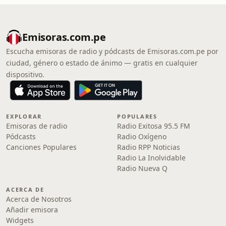
Emisoras.com.pe
Escucha emisoras de radio y pódcasts de Emisoras.com.pe por
ciudad, género o estado de ánimo — gratis en cualquier
dispositivo.
EXPLORAR
POPULARES
Emisoras de radio
Radio Exitosa 95.5 FM
Pódcasts
Radio Oxígeno
Canciones Populares
Radio RPP Noticias
Radio La Inolvidable
Radio Nueva Q
ACERCA DE
Acerca de Nosotros
Añadir emisora
Widgets