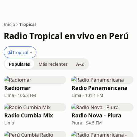
Inicio
Tropical
Radio Tropical en vivo en Perú
Tropical
Populares
Más recientes
A–Z
Radiomar
Radio Panamericana
Lima · 106.3 FM
Lima · 101.1 FM
Radio Cumbia Mix
Radio Nova - Piura
Lima
Piura · 94.5 FM