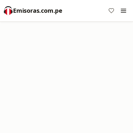
Emisoras.com.pe