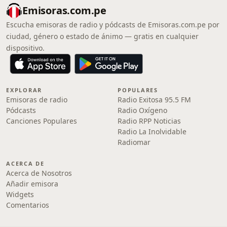
Emisoras.com.pe
Escucha emisoras de radio y pódcasts de Emisoras.com.pe por
ciudad, género o estado de ánimo — gratis en cualquier
dispositivo.
EXPLORAR
POPULARES
Emisoras de radio
Radio Exitosa 95.5 FM
Pódcasts
Radio Oxígeno
Canciones Populares
Radio RPP Noticias
Radio La Inolvidable
Radiomar
ACERCA DE
Acerca de Nosotros
Añadir emisora
Widgets
Comentarios