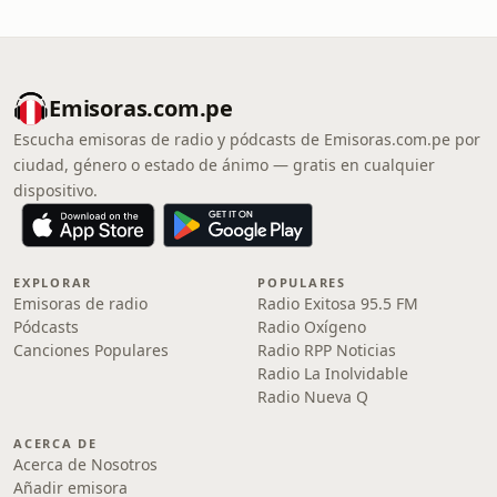
Emisoras.com.pe
Escucha emisoras de radio y pódcasts de Emisoras.com.pe por
ciudad, género o estado de ánimo — gratis en cualquier
dispositivo.
EXPLORAR
POPULARES
Emisoras de radio
Radio Exitosa 95.5 FM
Pódcasts
Radio Oxígeno
Canciones Populares
Radio RPP Noticias
Radio La Inolvidable
Radio Nueva Q
ACERCA DE
Acerca de Nosotros
Añadir emisora