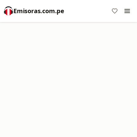
Emisoras.com.pe