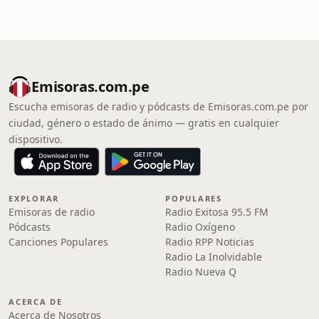
Emisoras.com.pe
Escucha emisoras de radio y pódcasts de Emisoras.com.pe por
ciudad, género o estado de ánimo — gratis en cualquier
dispositivo.
EXPLORAR
POPULARES
Emisoras de radio
Radio Exitosa 95.5 FM
Pódcasts
Radio Oxígeno
Canciones Populares
Radio RPP Noticias
Radio La Inolvidable
Radio Nueva Q
ACERCA DE
Acerca de Nosotros