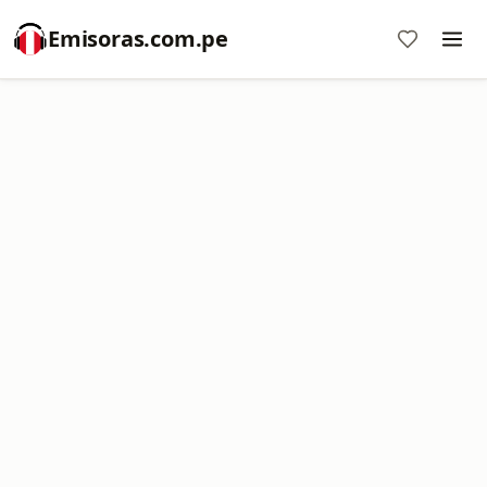
Emisoras.com.pe