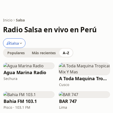
Inicio
Salsa
Radio Salsa en vivo en Perú
Salsa
Populares
Más recientes
A–Z
Agua Marina Radio
A Toda Maquina Tropical Mix Y Mas
Sechura
Cusco
Bahia FM 103.1
BAR 747
Pisco · 103.1 FM
Lima