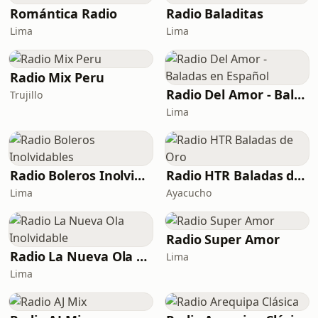
Romántica Radio
Radio Baladitas
Lima
Lima
Radio Mix Peru
Radio Del Amor - Baladas en Español
Trujillo
Lima
Radio Boleros Inolvidables
Radio HTR Baladas de Oro
Lima
Ayacucho
Radio Super Amor
Radio La Nueva Ola Inolvidable
Lima
Lima