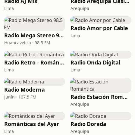
Radio AJ Mix
Radio Arequipa Clásica
Lima
Arequipa
Radio Amor por Cable
Radio Mega Stereo 98.5 FM
Lima
Huancavelica · 98.5 FM
Radio Retro - Romántica
Radio Onda Digital
Lima
Lima
Radio Moderna
Radio Estación Romántica
Junín · 107.5 FM
Arequipa
Románticas del Ayer
Radio Dorada
Lima
Arequipa