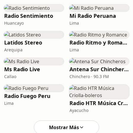
Radio Sentimiento
Mi Radio Peruana
Huancayo
Lima
Latidos Stereo
Radio Ritmo y Romance
Arequipa
Lima
Ms Radio Live
Antena Sur Chincheros
Callao
Chinchero · 90.3 FM
Radio Fuego Peru
Radio HTR Música Criolla-boleros
Lima
Ayacucho
Mostrar Más