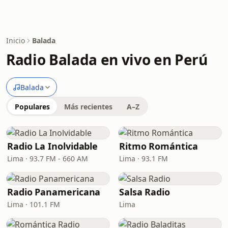
Inicio
Balada
Radio Balada en vivo en Perú
Balada
Populares
Más recientes
A–Z
Radio La Inolvidable
Ritmo Romántica
Lima · 93.7 FM - 660 AM
Lima · 93.1 FM
Radio Panamericana
Salsa Radio
Lima · 101.1 FM
Lima