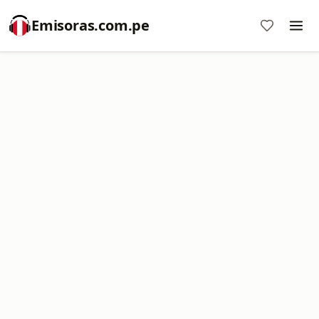
Emisoras.com.pe