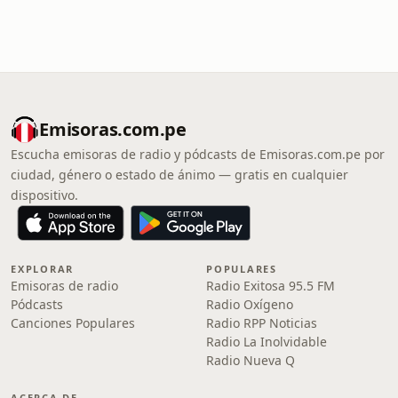
Emisoras.com.pe
Escucha emisoras de radio y pódcasts de Emisoras.com.pe por
ciudad, género o estado de ánimo — gratis en cualquier
dispositivo.
EXPLORAR
POPULARES
Emisoras de radio
Radio Exitosa 95.5 FM
Pódcasts
Radio Oxígeno
Canciones Populares
Radio RPP Noticias
Radio La Inolvidable
Radio Nueva Q
ACERCA DE