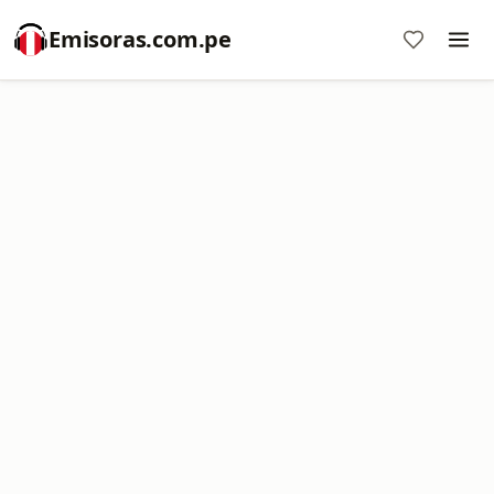
Emisoras.com.pe