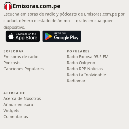
Emisoras.com.pe
Escucha emisoras de radio y pódcasts de Emisoras.com.pe por
ciudad, género o estado de ánimo — gratis en cualquier
dispositivo.
EXPLORAR
POPULARES
Emisoras de radio
Radio Exitosa 95.5 FM
Pódcasts
Radio Oxígeno
Canciones Populares
Radio RPP Noticias
Radio La Inolvidable
Radiomar
ACERCA DE
Acerca de Nosotros
Añadir emisora
Widgets
Comentarios