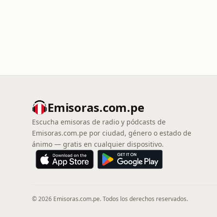
Emisoras.com.pe
Escucha emisoras de radio y pódcasts de
Emisoras.com.pe por ciudad, género o estado de
ánimo — gratis en cualquier dispositivo.
© 2026 Emisoras.com.pe. Todos los derechos reservados.