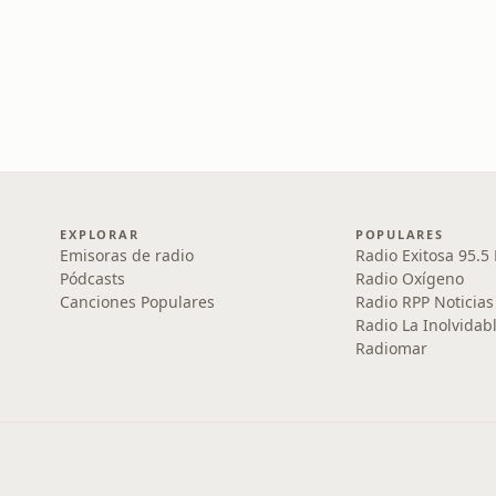
EXPLORAR
POPULARES
Emisoras de radio
Radio Exitosa 95.5
Pódcasts
Radio Oxígeno
Canciones Populares
Radio RPP Noticias
Radio La Inolvidab
Radiomar