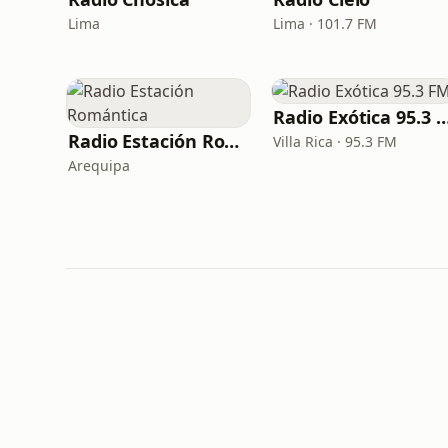
Lima
Lima · 101.7 FM
Radio Exótica 95.
Radio Estación Romántica
Villa Rica · 95.3 FM
Arequipa