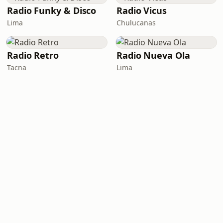
Radio Funky & Disco
Radio Vicus
Lima
Chulucanas
Radio Retro
Radio Nueva Ola
Tacna
Lima