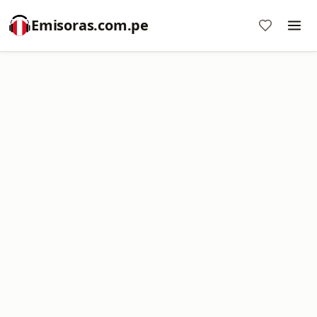
Emisoras.com.pe