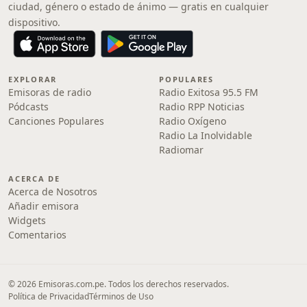
ciudad, género o estado de ánimo — gratis en cualquier
dispositivo.
EXPLORAR
POPULARES
Emisoras de radio
Radio Exitosa 95.5 FM
Pódcasts
Radio RPP Noticias
Canciones Populares
Radio Oxígeno
Radio La Inolvidable
Radiomar
ACERCA DE
Acerca de Nosotros
Añadir emisora
Widgets
Comentarios
© 2026 Emisoras.com.pe. Todos los derechos reservados.
Política de Privacidad
Términos de Uso