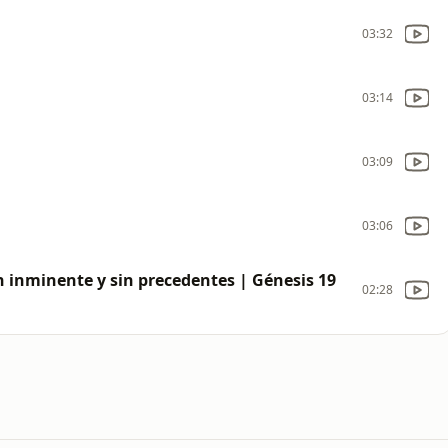
03:32
03:14
03:09
03:06
inminente y sin precedentes | Génesis 19
02:28