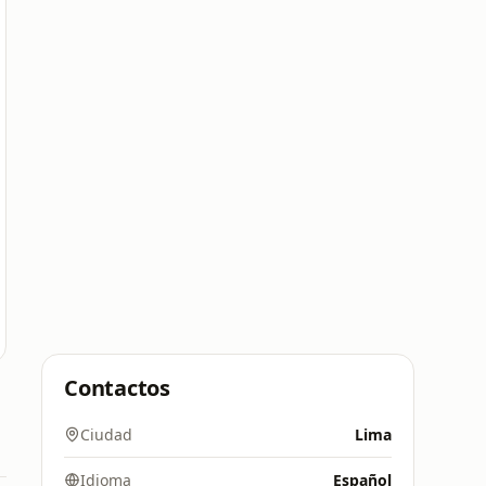
Contactos
Ciudad
Lima
Idioma
Español