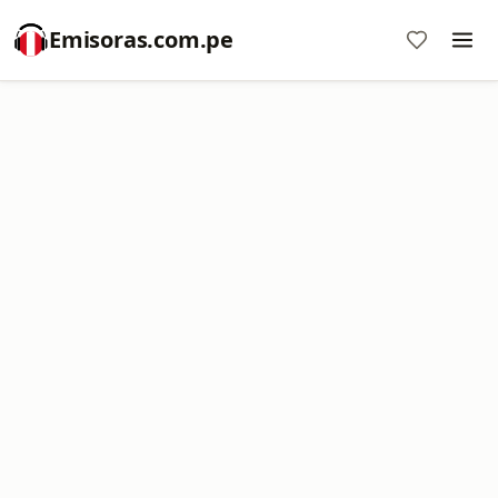
Emisoras.com.pe