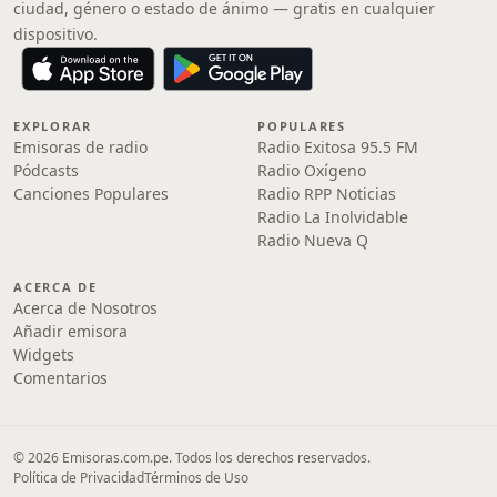
ciudad, género o estado de ánimo — gratis en cualquier
dispositivo.
EXPLORAR
POPULARES
Emisoras de radio
Radio Exitosa 95.5 FM
Pódcasts
Radio Oxígeno
Canciones Populares
Radio RPP Noticias
Radio La Inolvidable
Radio Nueva Q
ACERCA DE
Acerca de Nosotros
Añadir emisora
Widgets
Comentarios
© 2026 Emisoras.com.pe. Todos los derechos reservados.
Política de Privacidad
Términos de Uso