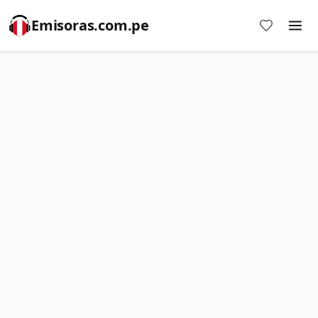
Emisoras.com.pe