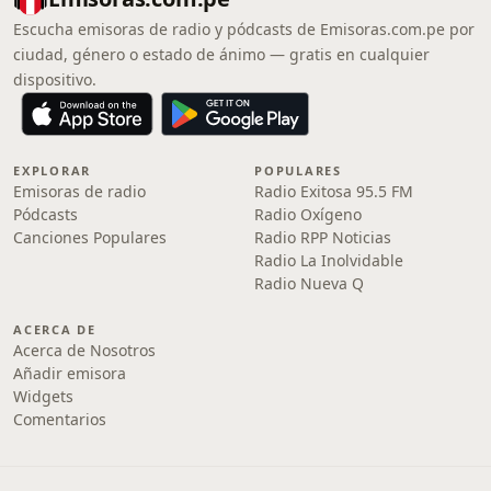
Escucha emisoras de radio y pódcasts de Emisoras.com.pe por
ciudad, género o estado de ánimo — gratis en cualquier
dispositivo.
EXPLORAR
POPULARES
Emisoras de radio
Radio Exitosa 95.5 FM
Pódcasts
Radio Oxígeno
Canciones Populares
Radio RPP Noticias
Radio La Inolvidable
Radio Nueva Q
ACERCA DE
Acerca de Nosotros
Añadir emisora
Widgets
Comentarios