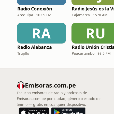
Radio Conexión
Arequipa · 102.9 FM
Cajamarca · 1570 AM
RA
RU
Radio Alabanza
Trujillo
Paucartambo · 98.5 FM
Emisoras.com.pe
Escucha emisoras de radio y pódcasts de
Emisoras.com.pe por ciudad, género o estado de
ánimo — gratis en cualquier dispositivo.