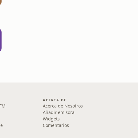
ACERCA DE
 FM
Acerca de Nosotros
Añadir emisora
Widgets
le
Comentarios